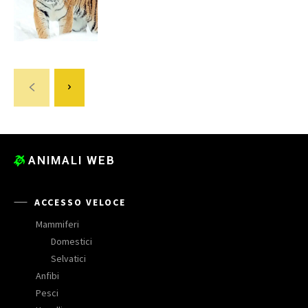
ANIMALI WEB
ACCESSO VELOCE
Mammiferi
Domestici
Selvatici
Anfibi
Pesci