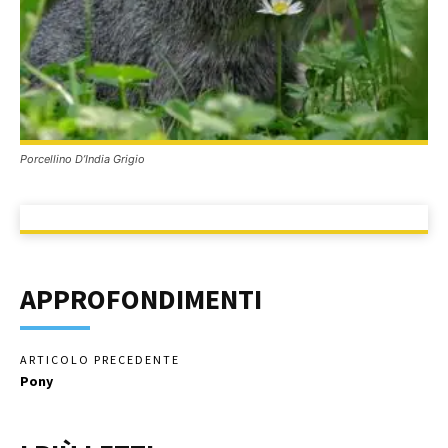
Porcellino D’India Grigio
APPROFONDIMENTI
ARTICOLO PRECEDENTE
Pony