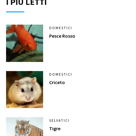
I PIÙ LETTI
DOMESTICI
Pesce Rosso
DOMESTICI
Criceto
SELVATICI
Tigre