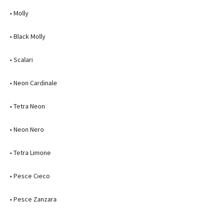
• Molly
• Black Molly
• Scalari
• Neon Cardinale
• Tetra Neon
• Neon Nero
• Tetra Limone
• Pesce Cieco
• Pesce Zanzara