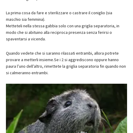
La prima cosa da fare e sterilizzare o castrare il coniglio (sia
maschio sia femmina).
Metteteli nella stessa gabbia solo con una griglia separatoria, in
modo che si abituino alla reciproca presenza senza ferirsi o
spaventarsi a vicenda.
Quando vedete che si saranno rilassati entrambi, allora potrete
provare a metterli insieme.Se i 2 si aggrediscono oppure hanno
paura l’uno dell’altro, rimettete la griglia separatoria fin quando non
si calmeranno entrambi.