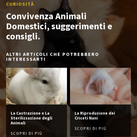
CURIOSITÀ
Convivenza Animali
Domestici, suggerimenti e
consigli.
ALTRI ARTICOLI CHE POTREBBERO
INTERESSARTI
La Castrazione e La
La Riproduzione dei
Sterilizzazione degli
Criceti Nani
Animali
SCOPRI DI PIÙ
SCOPRI DI PIÙ