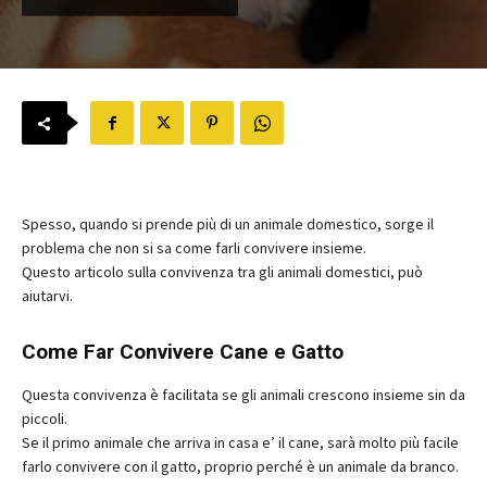
Spesso, quando si prende più di un animale domestico, sorge il
problema che non si sa come farli convivere insieme.
Questo articolo sulla convivenza tra gli animali domestici, può
aiutarvi.
Come Far Convivere Cane e Gatto
Questa convivenza è facilitata se gli animali crescono insieme sin da
piccoli.
Se il primo animale che arriva in casa e’ il cane, sarà molto più facile
farlo convivere con il gatto, proprio perché è un animale da branco.