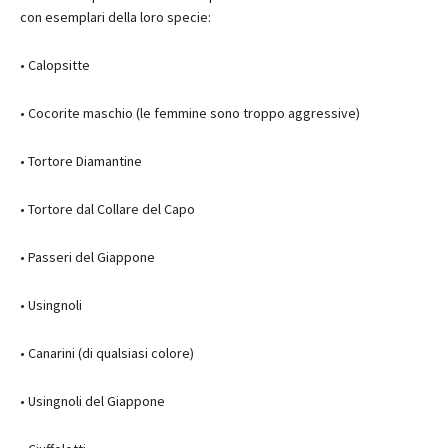
con esemplari della loro specie:
• Calopsitte
• Cocorite maschio (le femmine sono troppo aggressive)
• Tortore Diamantine
• Tortore dal Collare del Capo
• Passeri del Giappone
• Usingnoli
• Canarini (di qualsiasi colore)
• Usingnoli del Giappone